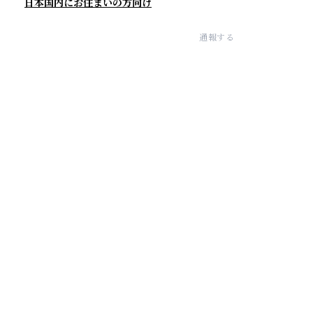
日本国内にお住まいの方向け
通報する