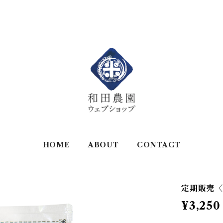
HOME
ABOUT
CONTACT
定期販売〈
¥3,250