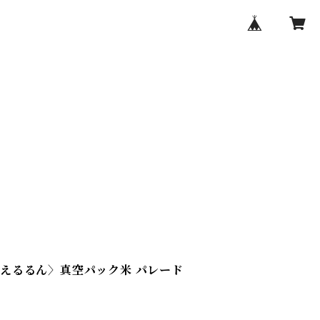
えるるん〉真空パック米 パレード