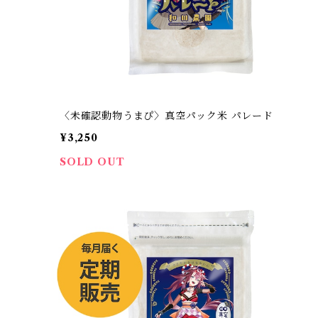
〈未確認動物うまぴ〉真空パック米 パレード
¥3,250
SOLD OUT