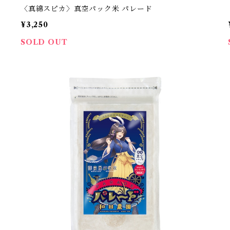
〈真綿スピカ〉真空パック米 パレード
¥3,250
SOLD OUT