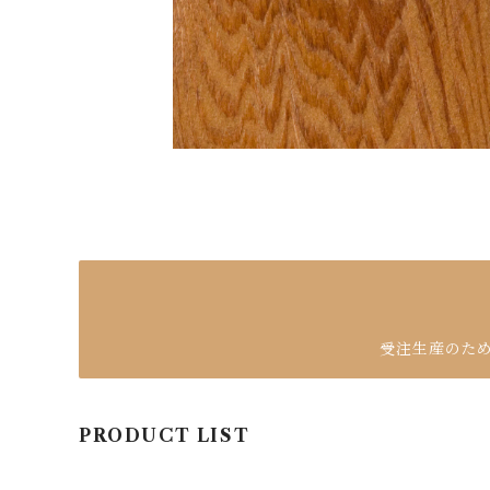
受注生産のた
PRODUCT LIST