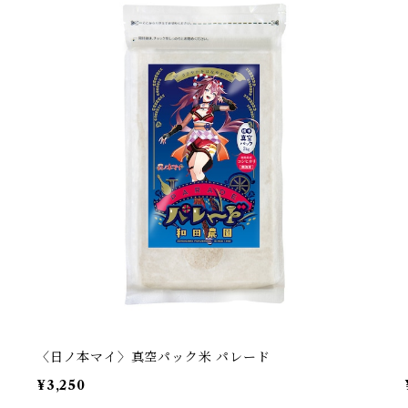
〈日ノ本マイ〉真空パック米 パレード
¥3,250